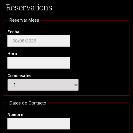
Reservations
Reservar Mesa
Fecha
Hora
Comensales
Datos de Contacto
Nombre