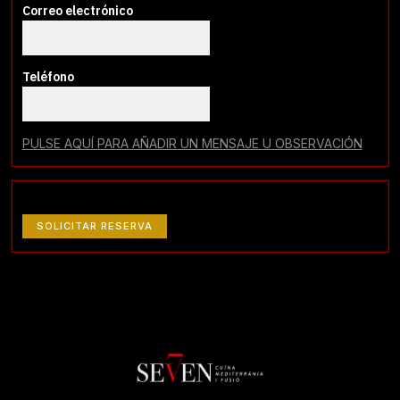
Correo electrónico
Teléfono
PULSE AQUÍ PARA AÑADIR UN MENSAJE U OBSERVACIÓN
SOLICITAR RESERVA